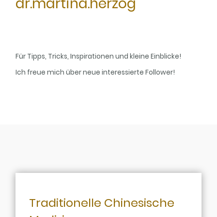
dr.martina.herzog
Für Tipps, Tricks, Inspirationen und kleine Einblicke!
Ich freue mich über neue interessierte Follower!
Traditionelle Chinesische