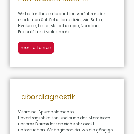
Wir bieten Ihnen die sanften Verfahren der
modernen Schönheitsmedizin, wie Botox,
Hyaluron, Laser, Mesotherapie, Needling,
Fadenlift und vieles mehr.
mehr erfahren
Labordiagnostik
Vitamine, Spurenelemente,
Unverträglichkeiten und auch das Microbiom
unseres Darms lassen sich sehr exakt
untersuchen. Wir beginnen da, wo die gängige