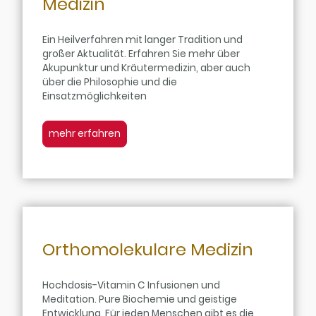
Medizin
Ein Heilverfahren mit langer Tradition und
großer Aktualität. Erfahren Sie mehr über
Akupunktur und Kräutermedizin, aber auch
über die Philosophie und die
Einsatzmöglichkeiten
mehr erfahren
Orthomolekulare Medizin
Hochdosis-Vitamin C Infusionen und
Meditation. Pure Biochemie und geistige
Entwicklung. Für jeden Menschen gibt es die