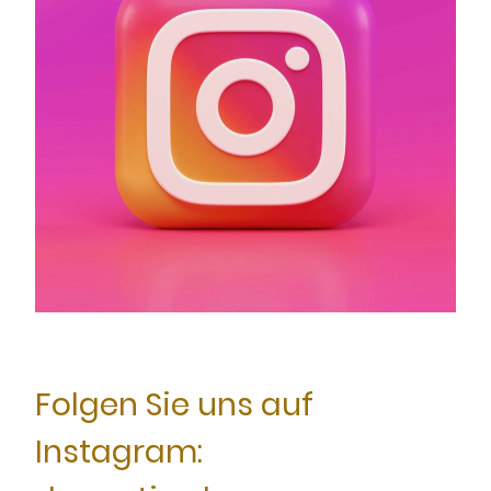
Folgen Sie uns auf
Instagram: