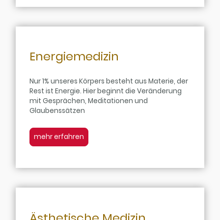
Energiemedizin
Nur 1% unseres Körpers besteht aus Materie, der
Rest ist Energie. Hier beginnt die Veränderung
mit Gesprächen, Meditationen und
Glaubenssätzen
mehr erfahren
Ästhetische Medizin