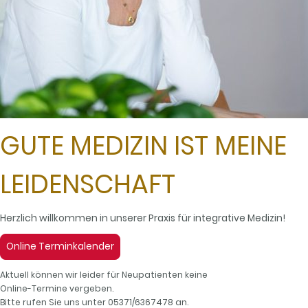
GUTE MEDIZIN IST MEINE
LEIDENSCHAFT
Herzlich willkommen in unserer Praxis für integrative Medizin!
Online Terminkalender
Aktuell können wir leider für Neupatienten keine
Online-Termine vergeben.
Bitte rufen Sie uns unter 05371/6367478 an.