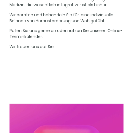
Medizin, die wesentlich integrativer ist als bisher.
Wir beraten und behandeln Sie für eine individuelle
Balance von Herausforderung und Wohlgefühl.
Rufen Sie uns gerne an oder nutzen Sie unseren Online-
Terminkalender.
Wir freuen uns auf Sie