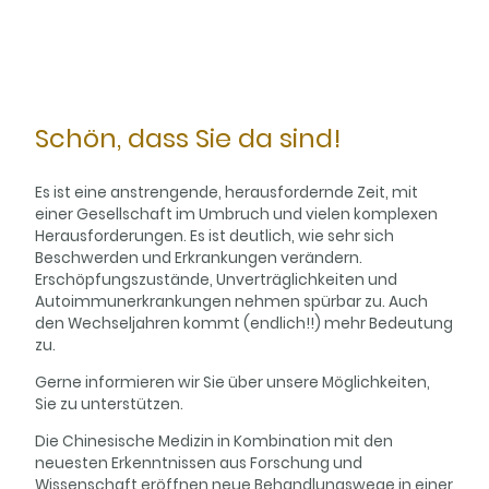
Schön, dass Sie da sind!
Es ist eine anstrengende, herausfordernde Zeit, mit
einer Gesellschaft im Umbruch und vielen komplexen
Herausforderungen. Es ist deutlich, wie sehr sich
Beschwerden und Erkrankungen verändern.
Erschöpfungszustände, Unverträglichkeiten und
Autoimmunerkrankungen nehmen spürbar zu. Auch
den Wechseljahren kommt (endlich!!) mehr Bedeutung
zu.
Gerne informieren wir Sie über unsere Möglichkeiten,
Sie zu unterstützen.
Die Chinesische Medizin in Kombination mit den
neuesten Erkenntnissen aus Forschung und
Wissenschaft eröffnen neue Behandlungswege in einer