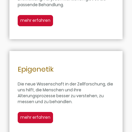
passende Behandlung.
mehr erfahren
Epigenetik
Die neue Wissenschaft in der Zellforschung, die
uns hilft, die Menschen und ihre
Alterungsprozesse besser zu verstehen, zu
messen und zu behandlen.
mehr erfahren